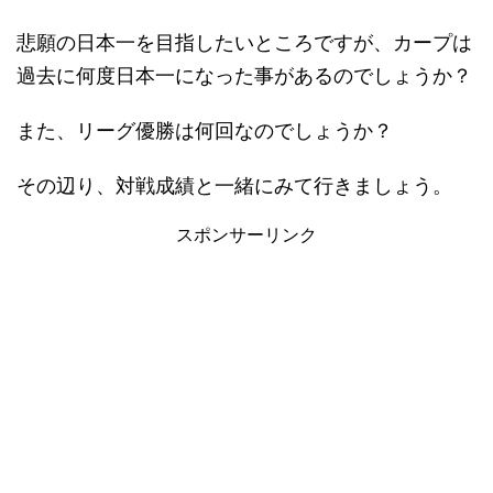
悲願の日本一を目指したいところですが、カープは
過去に何度日本一になった事があるのでしょうか？
また、リーグ優勝は何回なのでしょうか？
その辺り、対戦成績と一緒にみて行きましょう。
スポンサーリンク