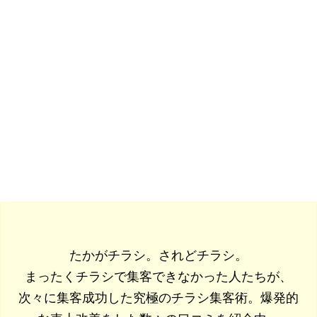
たかがチラシ。されどチラシ。
まったくチラシで集客できなかった人たちが、
次々に集客成功した究極のチラシ集客術。爆発的