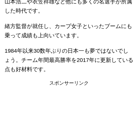
山本浩二や衣笠祥雄など他にも多くの名選手が所属
した時代です。
緒方監督が就任し、カープ女子といったブームにも
乗って成績も上向いています。
1984年以来30数年ぶりの日本一も夢ではないでし
ょう。チーム年間最高勝率を2017年に更新している
点も好材料です。
スポンサーリンク