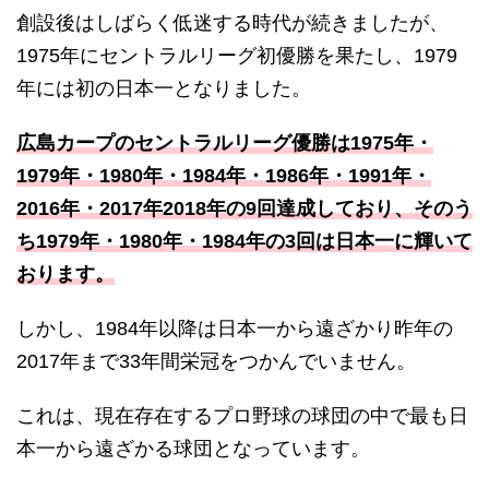
創設後はしばらく低迷する時代が続きましたが、
1975年にセントラルリーグ初優勝を果たし、1979
年には初の日本一となりました。
広島カープのセントラルリーグ優勝は1975年・
1979年・1980年・1984年・1986年・1991年・
2016年・2017年2018年の9回達成しており、そのう
ち1979年・1980年・1984年の3回は日本一に輝いて
おります。
しかし、1984年以降は日本一から遠ざかり昨年の
2017年まで33年間栄冠をつかんでいません。
これは、現在存在するプロ野球の球団の中で最も日
本一から遠ざかる球団となっています。