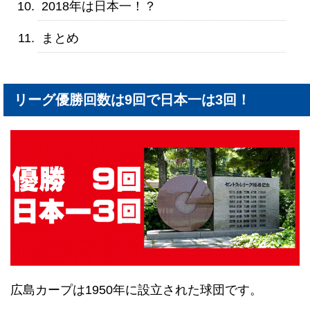
2018年は日本一！？
まとめ
リーグ優勝回数は9回で日本一は3回！
広島カープは1950年に設立された球団です。