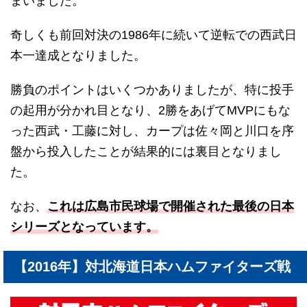
まいました。
奇しくも前回対決の1986年に続いて逆転での西武日
本一達成となりました。
勝負のポイントはいくつかありましたが、特に投手
の起用が分かれ目となり、2勝をあげてMVPにもな
った西武・工藤に対し、カープは佐々岡と川口を序
盤から投入したことが結果的には裏目となりまし
た。
なお、
これは広島市民球場で開催された最後の日本
シリーズとなっています。
【2016年】対北海道日本ハムファイターズ戦