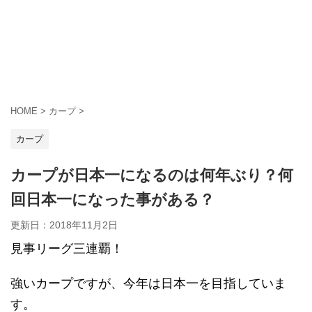
HOME
>
カープ
>
カープ
カープが日本一になるのは何年ぶり？何
回日本一になった事がある？
更新日：
2018年11月2日
見事リーグ三連覇！
強いカープですが、今年は日本一を目指していま
す。