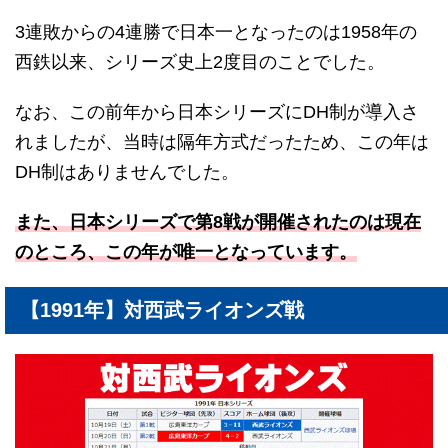
3連敗からの4連勝で日本一となったのは1958年の
西鉄以来、シリーズ史上2度目のことでした。
なお、この前年から日本シリーズにDH制が導入さ
れましたが、当時は隔年方式だったため、この年は
DH制はありませんでした。
また、日本シリーズで第8戦が開催されたのは現在
のところ、この年が唯一となっています。
【1991年】対西武ライオンズ戦