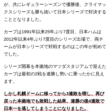
が、共にレギュラーシーズンで優勝後、クライマッ
クスシリーズも勝ち抜いて日本シリーズで対決する
こととなりました。
カープは1991年以来25年ぶり7度目、日本ハムは
2012年以来4年ぶり7度目のシリーズ出場で、両チ
ームが日本シリーズで対戦するのはこの年が初めて
でした。
シリーズ開幕を本拠地のマツダスタジアムで迎えた
カープは最初の2戦を連勝し勢いに乗ったかに見え
ます。
しかし札幌ドームに移ってから3連敗を喫し、再び
戻った本拠地でも敗戦した結果、連勝の後4連敗で
日本一を逃してしまうことになりました。