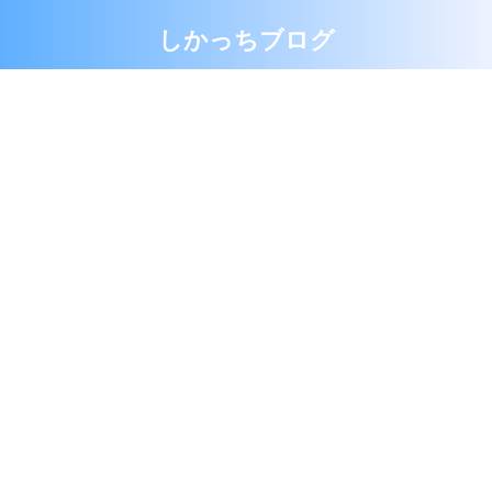
しかっちブログ
お問い合せ
プライパシーポリシー