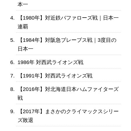
本一
【1980年】対近鉄バファローズ戦｜日本一
連覇
【1984年】対阪急ブレーブス戦｜3度目の
日本一
1986年 対西武ライオンズ戦
【1991年】対西武ライオンズ戦
【2016年】対北海道日本ハムファイターズ
戦
【2017年】まさかのクライマックスシリー
ズ敗退