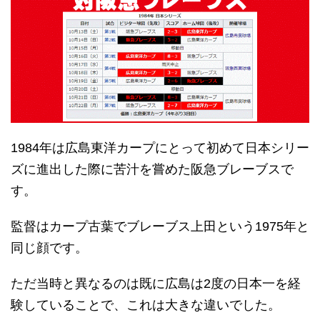
1984年は広島東洋カープにとって初めて日本シリー
ズに進出した際に苦汁を嘗めた阪急ブレーブスで
す。
監督はカープ古葉でブレーブス上田という1975年と
同じ顔です。
ただ当時と異なるのは既に広島は2度の日本一を経
験していることで、これは大きな違いでした。