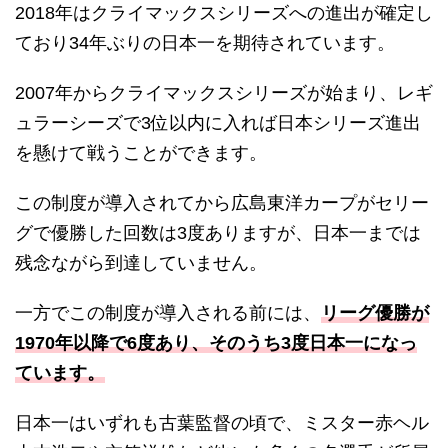
2018年はクライマックスシリーズへの進出が確定し
ており34年ぶりの日本一を期待されています。
2007年からクライマックスシリーズが始まり、レギ
ュラーシーズで3位以内に入れば日本シリーズ進出
を懸けて戦うことができます。
この制度が導入されてから広島東洋カープがセリー
グで優勝した回数は3度ありますが、日本一までは
残念ながら到達していません。
一方でこの制度が導入される前には、
リーグ優勝が
1970年以降で6度あり、そのうち3度日本一になっ
ています。
日本一はいずれも古葉監督の頃で、ミスター赤ヘル