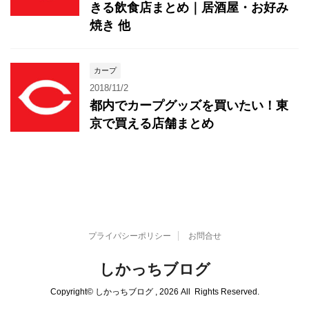
きる飲食店まとめ｜居酒屋・お好み
焼き 他
カープ
2018/11/2
都内でカープグッズを買いたい！東
京で買える店舗まとめ
プライパシーポリシー
お問合せ
しかっちブログ
Copyright© しかっちブログ , 2026 All Rights Reserved.