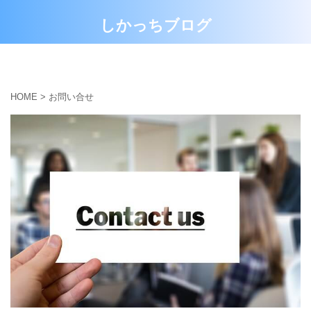
しかっちブログ
お問い合せ
プライパシーポリシー
HOME
>
お問い合せ