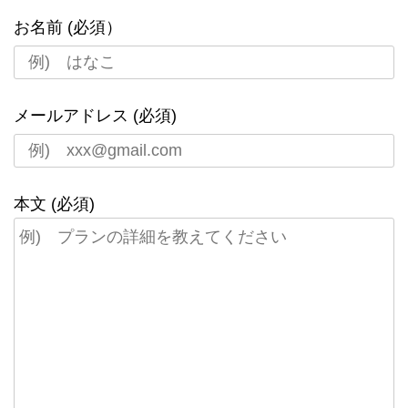
お名前 (必須）
メールアドレス (必須)
本文 (必須)