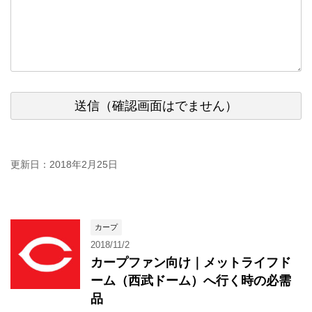
更新日：
2018年2月25日
カープ
2018/11/2
カープファン向け｜メットライフド
ーム（西武ドーム）へ行く時の必需
品