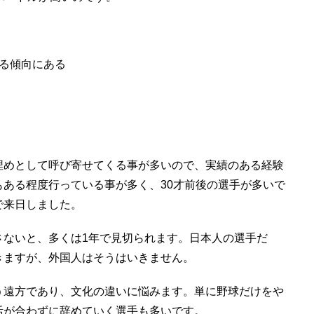
る傾向にある
埋めとして呼び寄せてくる事が多いので、実績のある経験
ある程度行っている事が多く、30才前後の選手が多いで
で来日しました。
さないと、多くは1年で見切られます。日本人の選手だ
きますが、外国人はそうはいきません。
う遠方であり、文化の違いに悩みます。単に野球だけをや
活が合わずに辞めていく選手も多いです。