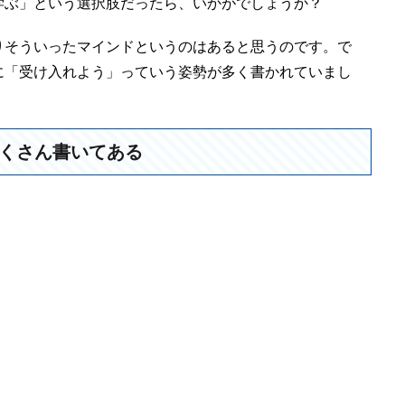
学ぶ」という選択肢だったら、いかがでしょうか？
りそういったマインドというのはあると思うのです。で
に「受け入れよう」っていう姿勢が多く書かれていまし
くさん書いてある