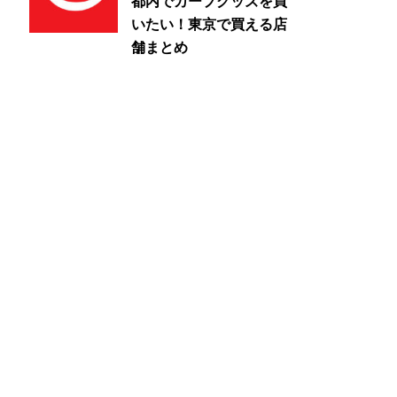
都内でカープグッズを買
いたい！東京で買える店
舗まとめ