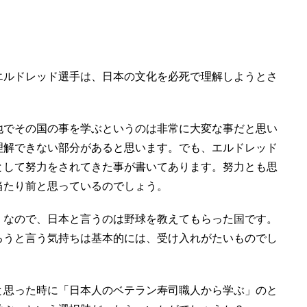
エルドレッド選手は、日本の文化を必死で理解しようとさ
地でその国の事を学ぶというのは非常に大変な事だと思い
理解できない部分があると思います。でも、エルドレッド
として努力をされてきた事が書いてあります。努力とも思
当たり前と思っているのでしょう。
。なので、日本と言うのは野球を教えてもらった国です。
ろうと言う気持ちは基本的には、受け入れがたいものでし
と思った時に「日本人のベテラン寿司職人から学ぶ」のと