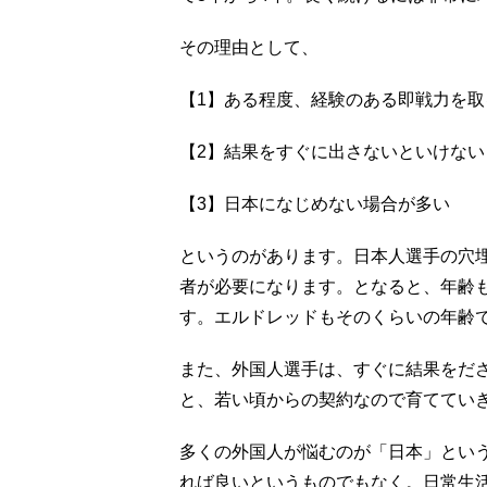
その理由として、
【1】ある程度、経験のある即戦力を取
【2】結果をすぐに出さないといけない
【3】日本になじめない場合が多い
というのがあります。日本人選手の穴
者が必要になります。となると、年齢も
す。エルドレッドもそのくらいの年齢
また、外国人選手は、すぐに結果をだ
と、若い頃からの契約なので育ててい
多くの外国人が悩むのが「日本」とい
れば良いというものでもなく。日常生