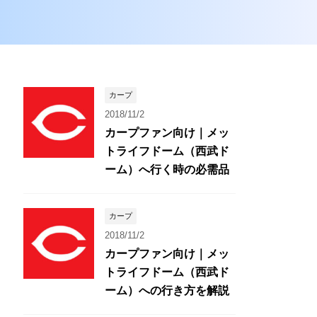
カープ
2018/11/2
カープファン向け｜メッ
トライフドーム（西武ド
ーム）へ行く時の必需品
カープ
2018/11/2
カープファン向け｜メッ
トライフドーム（西武ド
ーム）への行き方を解説