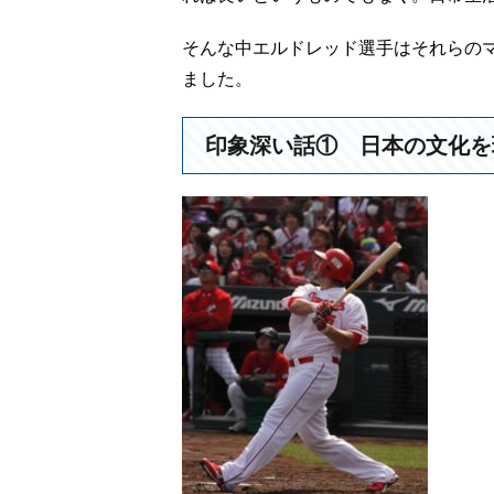
そんな中エルドレッド選手はそれらの
ました。
印象深い話① 日本の文化を