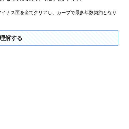
マイナス面を全てクリアし、カープで最多年数契約となり
理解する