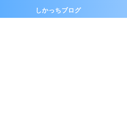
しかっちブログ