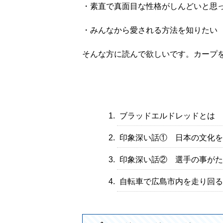
・素直で真面目な性格がしんどいと思
・みんなから愛される方法を知りたい
そんな方に読んで欲しいです。カープ
ブラッドエルドレッドとは
印象深い話① 日本の文化を
印象深い話② 選手の事がた
自転車で広島市内を走り回る