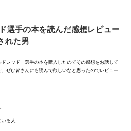
ド選手の本を読んだ感想レビュー
された男
ルドレッド」選手の本を購入したのでその感想をお話して
で、ぜひ皆さんにも読んで欲しいなと思ったのでレビュー
人
ている人